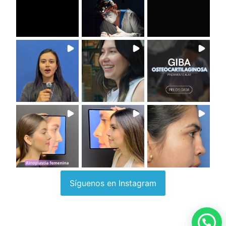
Síguenos en Instagram